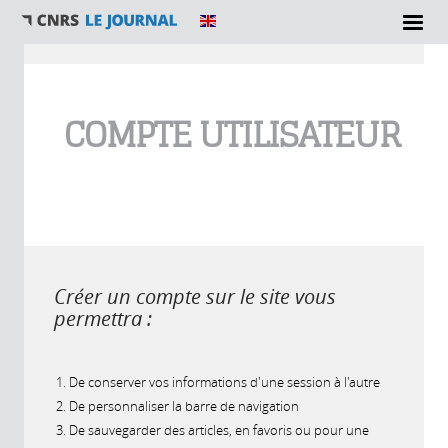
Vous êtes ici
COMPTE UTILISATEUR
Créer un compte sur le site vous
permettra :
De conserver vos informations d'une session à l'autre
De personnaliser la barre de navigation
De sauvegarder des articles, en favoris ou pour une