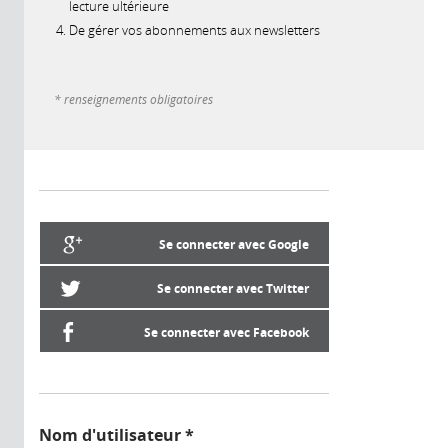
lecture ultérieure
De gérer vos abonnements aux newsletters
* renseignements obligatoires
Se connecter avec Google
Se connecter avec Twitter
Se connecter avec Facebook
Nom d'utilisateur
*