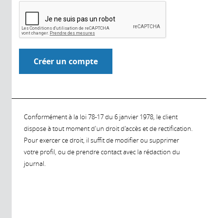
Conformément à la loi 78-17 du 6 janvier 1978, le client
dispose à tout moment d'un droit d'accès et de rectification.
Pour exercer ce droit, il suffit de modifier ou supprimer
votre profil, ou de prendre contact avec la rédaction du
journal.