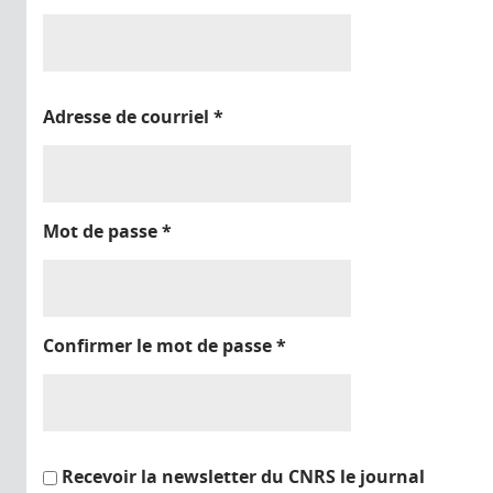
Adresse de courriel
*
Mot de passe
*
Confirmer le mot de passe
*
Recevoir la newsletter du CNRS le journal