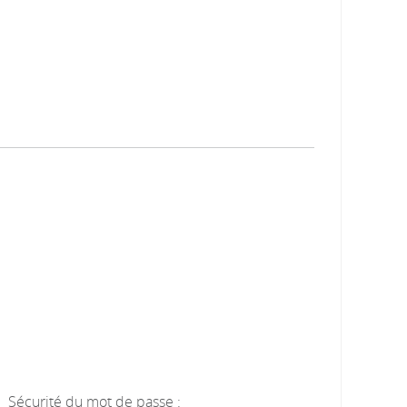
Sécurité du mot de passe :