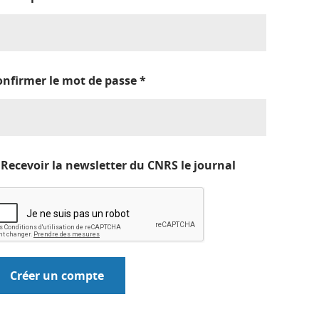
onfirmer le mot de passe
*
Recevoir la newsletter du CNRS le journal