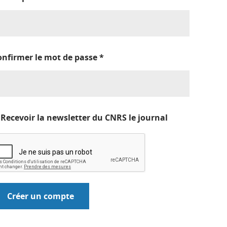
onfirmer le mot de passe
*
Recevoir la newsletter du CNRS le journal