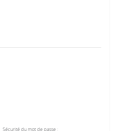
Sécurité du mot de passe :