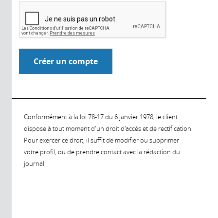
Conformément à la loi 78-17 du 6 janvier 1978, le client
dispose à tout moment d'un droit d'accès et de rectification.
Pour exercer ce droit, il suffit de modifier ou supprimer
votre profil, ou de prendre contact avec la rédaction du
journal.