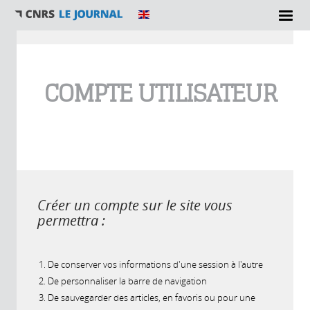
Vous êtes ici
COMPTE UTILISATEUR
Créer un compte sur le site vous
permettra :
De conserver vos informations d'une session à l'autre
De personnaliser la barre de navigation
De sauvegarder des articles, en favoris ou pour une