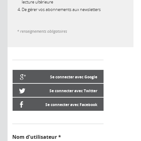
lecture ultérieure
De gérer vos abonnements aux newsletters
* renseignements obligatoires
Se connecter avec Google
Se connecter avec Twitter
Se connecter avec Facebook
Nom d'utilisateur
*