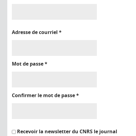
Adresse de courriel
*
Mot de passe
*
Confirmer le mot de passe
*
Recevoir la newsletter du CNRS le journal