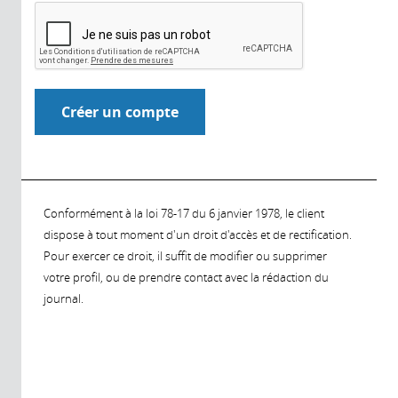
Conformément à la loi 78-17 du 6 janvier 1978, le client
dispose à tout moment d'un droit d'accès et de rectification.
Pour exercer ce droit, il suffit de modifier ou supprimer
votre profil, ou de prendre contact avec la rédaction du
journal.