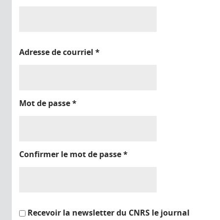
Adresse de courriel
*
Mot de passe
*
Confirmer le mot de passe
*
Recevoir la newsletter du CNRS le journal