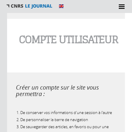
Vous êtes ici
COMPTE UTILISATEUR
Créer un compte sur le site vous
permettra :
De conserver vos informations d'une session à l'autre
De personnaliser la barre de navigation
De sauvegarder des articles, en favoris ou pour une