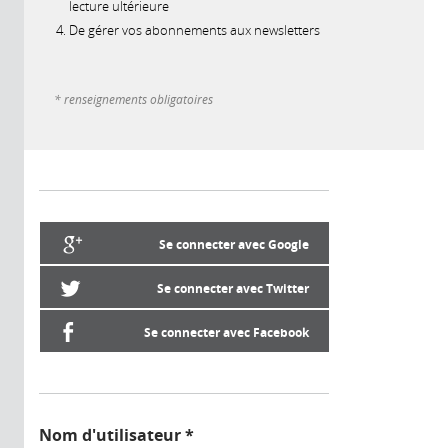
lecture ultérieure
De gérer vos abonnements aux newsletters
* renseignements obligatoires
Se connecter avec Google
Se connecter avec Twitter
Se connecter avec Facebook
Nom d'utilisateur
*