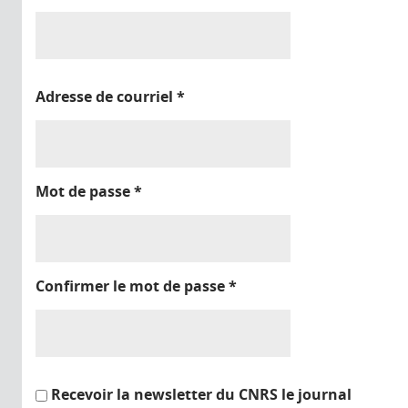
Adresse de courriel
*
Mot de passe
*
Confirmer le mot de passe
*
Recevoir la newsletter du CNRS le journal