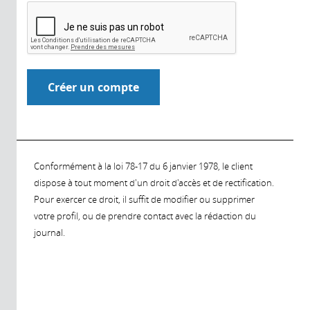
Conformément à la loi 78-17 du 6 janvier 1978, le client
dispose à tout moment d'un droit d'accès et de rectification.
Pour exercer ce droit, il suffit de modifier ou supprimer
votre profil, ou de prendre contact avec la rédaction du
journal.