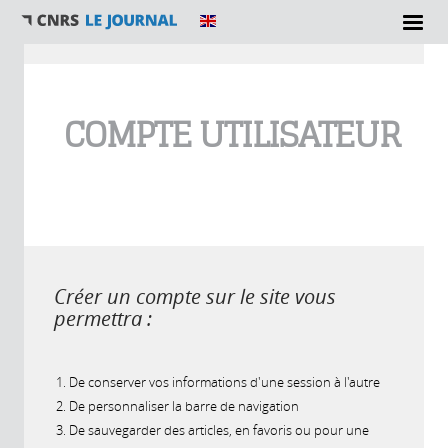
Vous êtes ici
COMPTE UTILISATEUR
Créer un compte sur le site vous
permettra :
De conserver vos informations d'une session à l'autre
De personnaliser la barre de navigation
De sauvegarder des articles, en favoris ou pour une