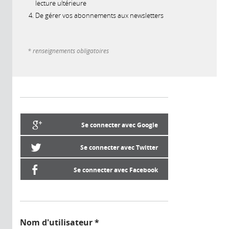
lecture ultérieure
De gérer vos abonnements aux newsletters
* renseignements obligatoires
Se connecter avec Google
Se connecter avec Twitter
Se connecter avec Facebook
Nom d'utilisateur
*