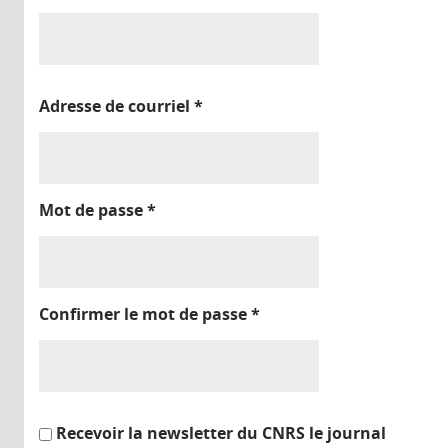
Adresse de courriel
*
Mot de passe
*
Confirmer le mot de passe
*
Recevoir la newsletter du CNRS le journal