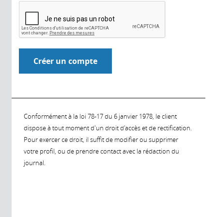
Conformément à la loi 78-17 du 6 janvier 1978, le client
dispose à tout moment d'un droit d'accès et de rectification.
Pour exercer ce droit, il suffit de modifier ou supprimer
votre profil, ou de prendre contact avec la rédaction du
journal.