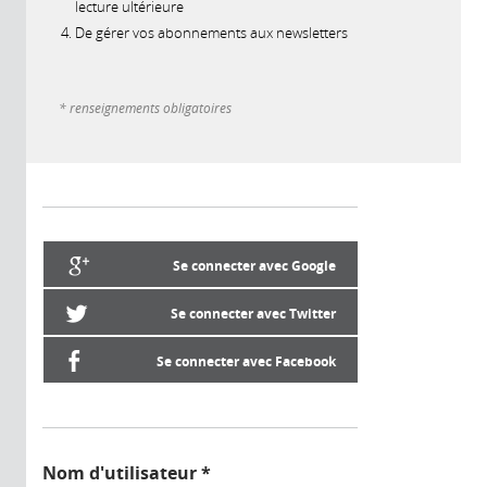
lecture ultérieure
De gérer vos abonnements aux newsletters
* renseignements obligatoires
Se connecter avec Google
Se connecter avec Twitter
Se connecter avec Facebook
Nom d'utilisateur
*