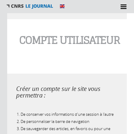
Vous êtes ici
COMPTE UTILISATEUR
Créer un compte sur le site vous
permettra :
De conserver vos informations d'une session à l'autre
De personnaliser la barre de navigation
De sauvegarder des articles, en favoris ou pour une