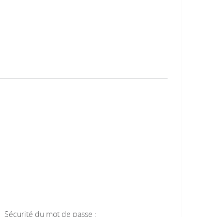
Sécurité du mot de passe :