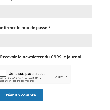
onfirmer le mot de passe
*
Recevoir la newsletter du CNRS le journal