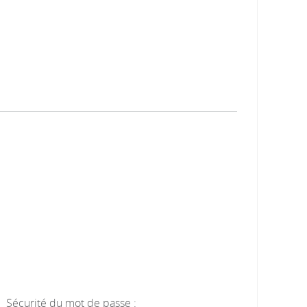
Sécurité du mot de passe :