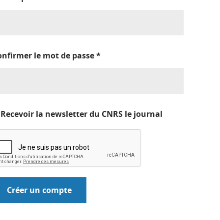
onfirmer le mot de passe
*
Recevoir la newsletter du CNRS le journal