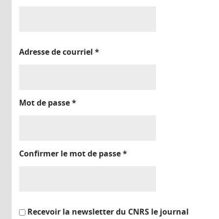
Adresse de courriel
*
Mot de passe
*
Confirmer le mot de passe
*
Recevoir la newsletter du CNRS le journal