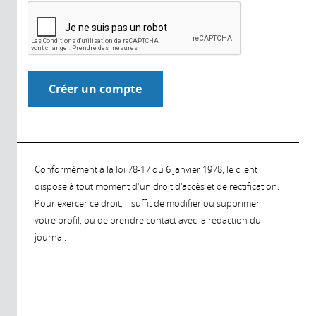
Conformément à la loi 78-17 du 6 janvier 1978, le client
dispose à tout moment d'un droit d'accès et de rectification.
Pour exercer ce droit, il suffit de modifier ou supprimer
votre profil, ou de prendre contact avec la rédaction du
journal.