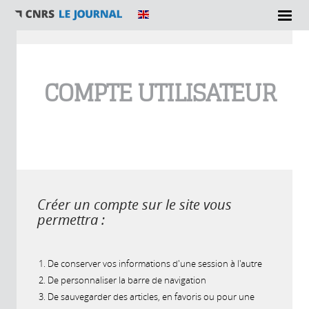
Vous êtes ici
COMPTE UTILISATEUR
Créer un compte sur le site vous
permettra :
De conserver vos informations d'une session à l'autre
De personnaliser la barre de navigation
De sauvegarder des articles, en favoris ou pour une