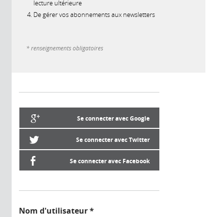
lecture ultérieure
De gérer vos abonnements aux newsletters
* renseignements obligatoires
Se connecter avec Google
Se connecter avec Twitter
Se connecter avec Facebook
Nom d'utilisateur
*