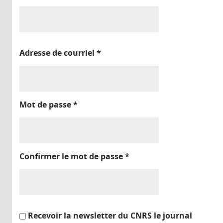
Adresse de courriel
*
Mot de passe
*
Confirmer le mot de passe
*
Recevoir la newsletter du CNRS le journal