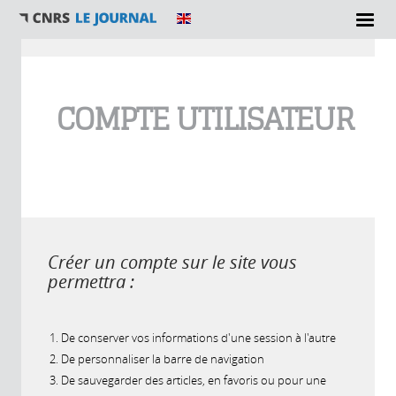
Vous êtes ici
COMPTE UTILISATEUR
Créer un compte sur le site vous
permettra :
De conserver vos informations d'une session à l'autre
De personnaliser la barre de navigation
De sauvegarder des articles, en favoris ou pour une