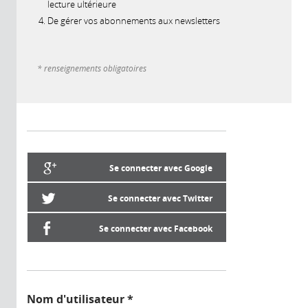
lecture ultérieure
De gérer vos abonnements aux newsletters
* renseignements obligatoires
Se connecter avec Google
Se connecter avec Twitter
Se connecter avec Facebook
Nom d'utilisateur
*