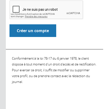
Conformément à la loi 78-17 du 6 janvier 1978, le client
dispose à tout moment d'un droit d'accès et de rectification.
Pour exercer ce droit, il suffit de modifier ou supprimer
votre profil, ou de prendre contact avec la rédaction du
journal.