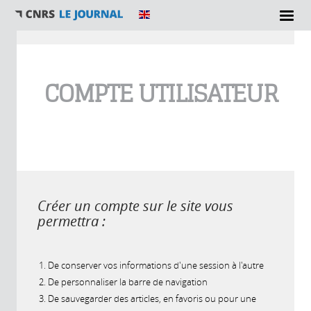
Vous êtes ici
COMPTE UTILISATEUR
Créer un compte sur le site vous
permettra :
De conserver vos informations d'une session à l'autre
De personnaliser la barre de navigation
De sauvegarder des articles, en favoris ou pour une