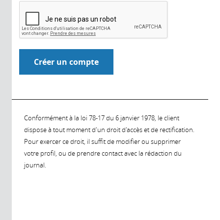
Conformément à la loi 78-17 du 6 janvier 1978, le client
dispose à tout moment d'un droit d'accès et de rectification.
Pour exercer ce droit, il suffit de modifier ou supprimer
votre profil, ou de prendre contact avec la rédaction du
journal.