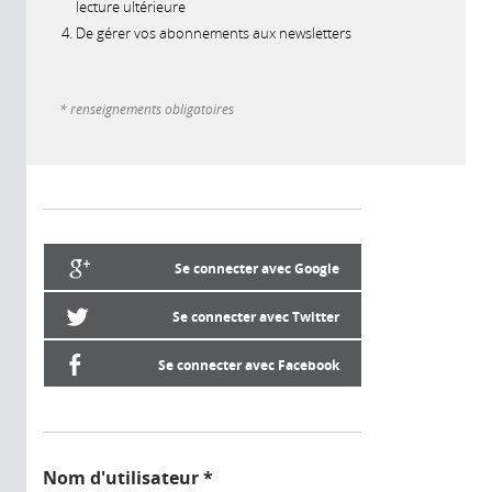
lecture ultérieure
De gérer vos abonnements aux newsletters
* renseignements obligatoires
Se connecter avec Google
Se connecter avec Twitter
Se connecter avec Facebook
Nom d'utilisateur
*