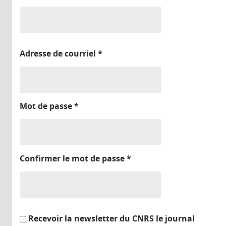
Adresse de courriel
*
Mot de passe
*
Confirmer le mot de passe
*
Recevoir la newsletter du CNRS le journal