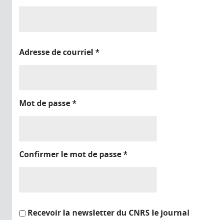
Adresse de courriel
*
Mot de passe
*
Confirmer le mot de passe
*
Recevoir la newsletter du CNRS le journal