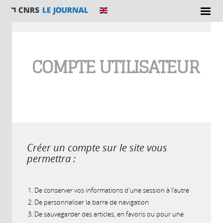
Vous êtes ici
COMPTE UTILISATEUR
Créer un compte sur le site vous
permettra :
De conserver vos informations d'une session à l'autre
De personnaliser la barre de navigation
De sauvegarder des articles, en favoris ou pour une