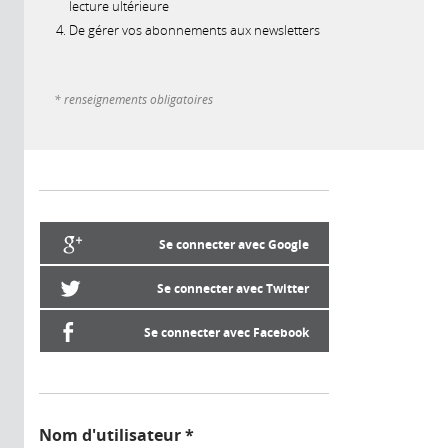
lecture ultérieure
De gérer vos abonnements aux newsletters
* renseignements obligatoires
Se connecter avec Google
Se connecter avec Twitter
Se connecter avec Facebook
Nom d'utilisateur
*