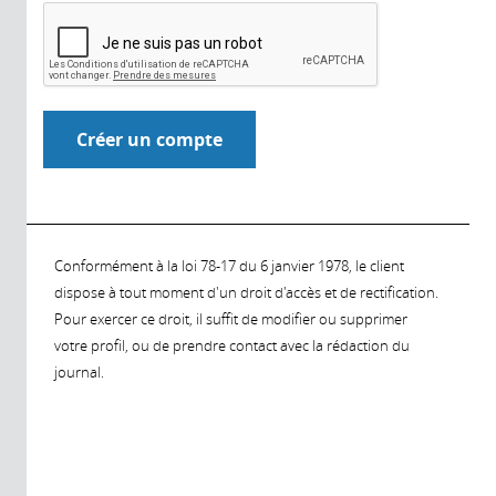
Conformément à la loi 78-17 du 6 janvier 1978, le client
dispose à tout moment d'un droit d'accès et de rectification.
Pour exercer ce droit, il suffit de modifier ou supprimer
votre profil, ou de prendre contact avec la rédaction du
journal.