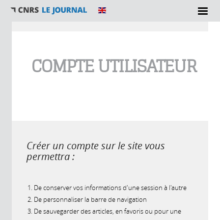
Vous êtes ici
COMPTE UTILISATEUR
Créer un compte sur le site vous
permettra :
De conserver vos informations d'une session à l'autre
De personnaliser la barre de navigation
De sauvegarder des articles, en favoris ou pour une