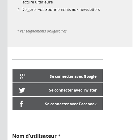
lecture ultérieure
De gérer vos abonnements aux newsletters
* renseignements obligatoires
Se connecter avec Google
Se connecter avec Twitter
Se connecter avec Facebook
Nom d'utilisateur
*