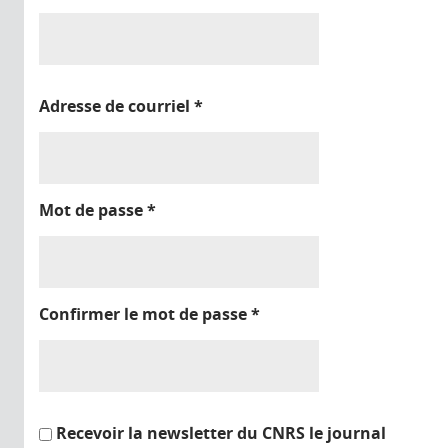
Adresse de courriel
*
Mot de passe
*
Confirmer le mot de passe
*
Recevoir la newsletter du CNRS le journal