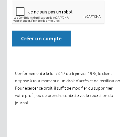
Conformément à la loi 78-17 du 6 janvier 1978, le client
dispose à tout moment d'un droit d'accès et de rectification.
Pour exercer ce droit, il suffit de modifier ou supprimer
votre profil, ou de prendre contact avec la rédaction du
journal.