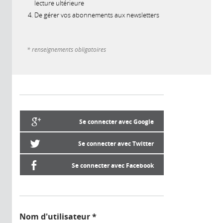
lecture ultérieure
De gérer vos abonnements aux newsletters
* renseignements obligatoires
Se connecter avec Google
Se connecter avec Twitter
Se connecter avec Facebook
Nom d'utilisateur
*