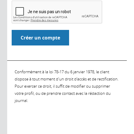
Conformément à la loi 78-17 du 6 janvier 1978, le client
dispose à tout moment d'un droit d'accès et de rectification.
Pour exercer ce droit, il suffit de modifier ou supprimer
votre profil, ou de prendre contact avec la rédaction du
journal.