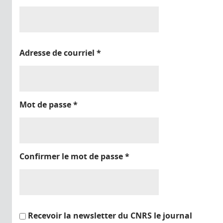
Adresse de courriel
*
Mot de passe
*
Confirmer le mot de passe
*
Recevoir la newsletter du CNRS le journal