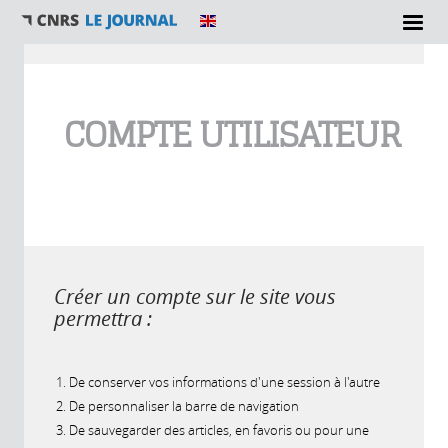
Vous êtes ici
COMPTE UTILISATEUR
Créer un compte sur le site vous
permettra :
De conserver vos informations d'une session à l'autre
De personnaliser la barre de navigation
De sauvegarder des articles, en favoris ou pour une