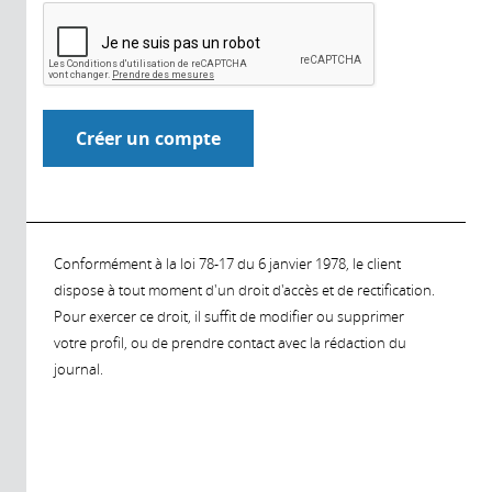
Conformément à la loi 78-17 du 6 janvier 1978, le client
dispose à tout moment d'un droit d'accès et de rectification.
Pour exercer ce droit, il suffit de modifier ou supprimer
votre profil, ou de prendre contact avec la rédaction du
journal.