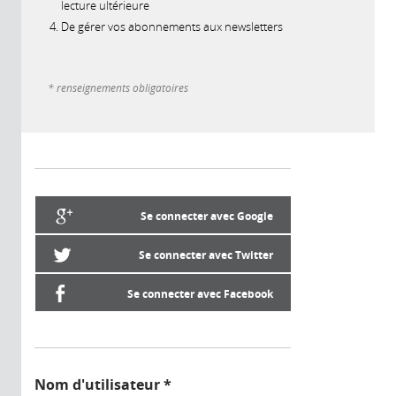
lecture ultérieure
De gérer vos abonnements aux newsletters
* renseignements obligatoires
Se connecter avec Google
Se connecter avec Twitter
Se connecter avec Facebook
Nom d'utilisateur
*