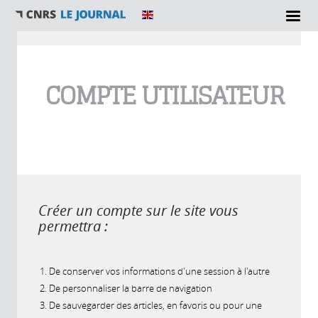
Vous êtes ici
COMPTE UTILISATEUR
Créer un compte sur le site vous
permettra :
De conserver vos informations d'une session à l'autre
De personnaliser la barre de navigation
De sauvegarder des articles, en favoris ou pour une