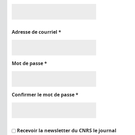
Adresse de courriel
*
Mot de passe
*
Confirmer le mot de passe
*
Recevoir la newsletter du CNRS le journal