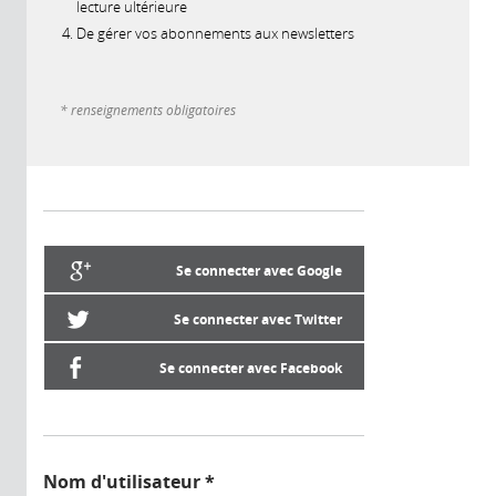
lecture ultérieure
De gérer vos abonnements aux newsletters
* renseignements obligatoires
Se connecter avec Google
Se connecter avec Twitter
Se connecter avec Facebook
Nom d'utilisateur
*