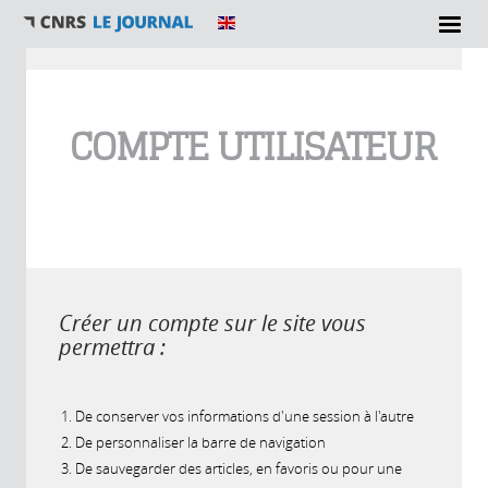
Vous êtes ici
COMPTE UTILISATEUR
Créer un compte sur le site vous
permettra :
De conserver vos informations d'une session à l'autre
De personnaliser la barre de navigation
De sauvegarder des articles, en favoris ou pour une