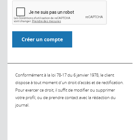
Conformément à la loi 78-17 du 6 janvier 1978, le client
dispose à tout moment d'un droit d'accès et de rectification.
Pour exercer ce droit, il suffit de modifier ou supprimer
votre profil, ou de prendre contact avec la rédaction du
journal.