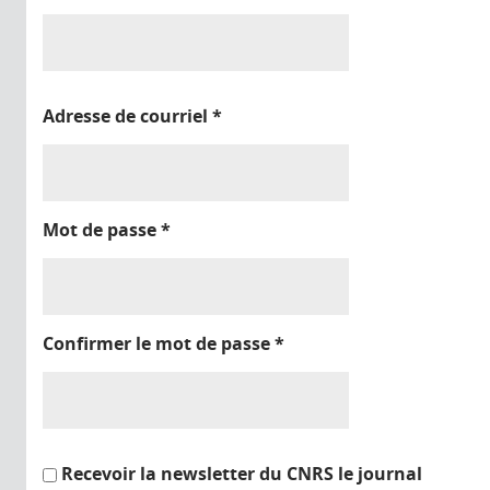
Adresse de courriel
*
Mot de passe
*
Confirmer le mot de passe
*
Recevoir la newsletter du CNRS le journal