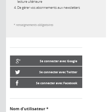
lecture ultérieure
De gérer vos abonnements aux newsletters
* renseignements obligatoires
Se connecter avec Google
Se connecter avec Twitter
Se connecter avec Facebook
Nom d'utilisateur
*