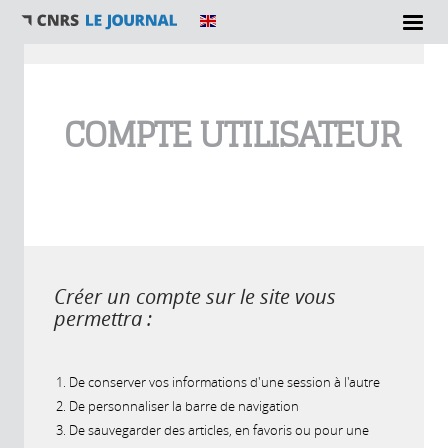
Vous êtes ici
COMPTE UTILISATEUR
Créer un compte sur le site vous
permettra :
De conserver vos informations d'une session à l'autre
De personnaliser la barre de navigation
De sauvegarder des articles, en favoris ou pour une