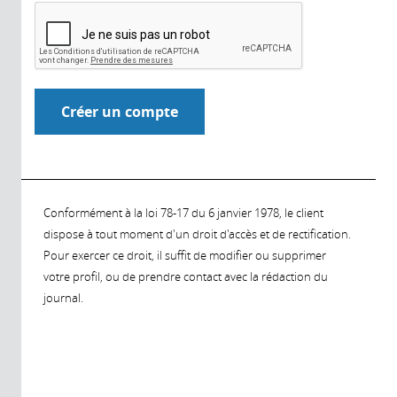
Conformément à la loi 78-17 du 6 janvier 1978, le client
dispose à tout moment d'un droit d'accès et de rectification.
Pour exercer ce droit, il suffit de modifier ou supprimer
votre profil, ou de prendre contact avec la rédaction du
journal.