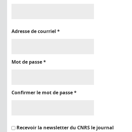
Adresse de courriel
*
Mot de passe
*
Confirmer le mot de passe
*
Recevoir la newsletter du CNRS le journal