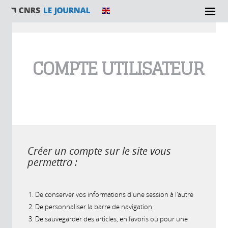
Vous êtes ici
COMPTE UTILISATEUR
Créer un compte sur le site vous
permettra :
De conserver vos informations d'une session à l'autre
De personnaliser la barre de navigation
De sauvegarder des articles, en favoris ou pour une