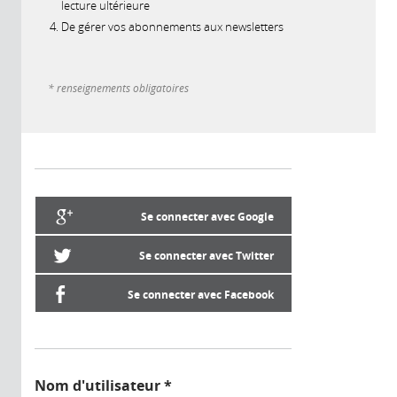
lecture ultérieure
De gérer vos abonnements aux newsletters
* renseignements obligatoires
Se connecter avec Google
Se connecter avec Twitter
Se connecter avec Facebook
Nom d'utilisateur
*