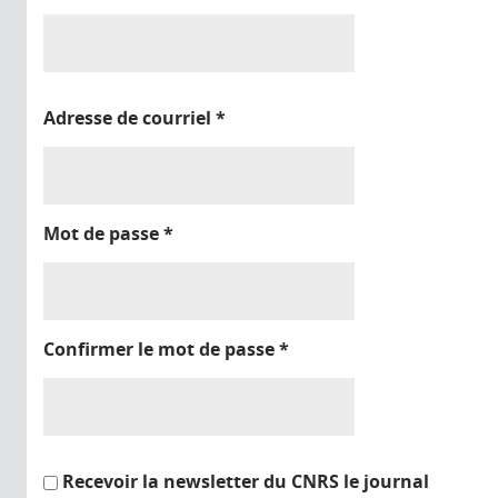
Adresse de courriel
*
Mot de passe
*
Confirmer le mot de passe
*
Recevoir la newsletter du CNRS le journal