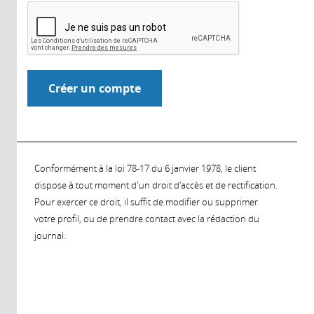
Conformément à la loi 78-17 du 6 janvier 1978, le client
dispose à tout moment d'un droit d'accès et de rectification.
Pour exercer ce droit, il suffit de modifier ou supprimer
votre profil, ou de prendre contact avec la rédaction du
journal.