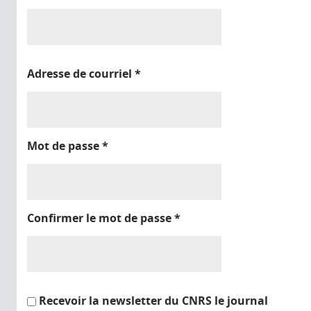
Adresse de courriel
*
Mot de passe
*
Confirmer le mot de passe
*
Recevoir la newsletter du CNRS le journal