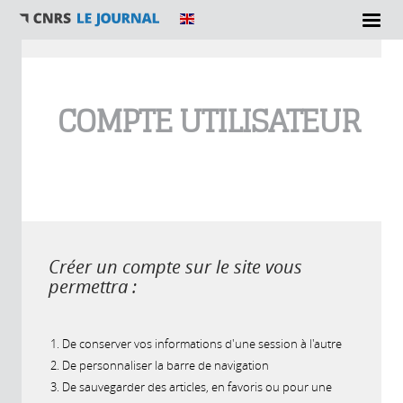
Vous êtes ici
COMPTE UTILISATEUR
Créer un compte sur le site vous
permettra :
De conserver vos informations d'une session à l'autre
De personnaliser la barre de navigation
De sauvegarder des articles, en favoris ou pour une