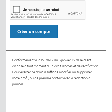
Conformément à la loi 78-17 du 6 janvier 1978, le client
dispose à tout moment d'un droit d'accès et de rectification.
Pour exercer ce droit, il suffit de modifier ou supprimer
votre profil, ou de prendre contact avec la rédaction du
journal.