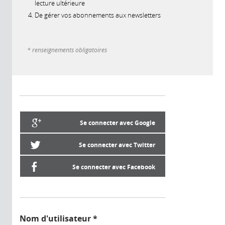
lecture ultérieure
De gérer vos abonnements aux newsletters
* renseignements obligatoires
Se connecter avec Google
Se connecter avec Twitter
Se connecter avec Facebook
Nom d'utilisateur
*