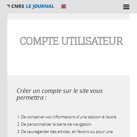
Vous êtes ici
COMPTE UTILISATEUR
Créer un compte sur le site vous
permettra :
De conserver vos informations d'une session à l'autre
De personnaliser la barre de navigation
De sauvegarder des articles, en favoris ou pour une