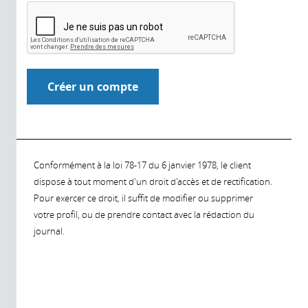
Conformément à la loi 78-17 du 6 janvier 1978, le client
dispose à tout moment d'un droit d'accès et de rectification.
Pour exercer ce droit, il suffit de modifier ou supprimer
votre profil, ou de prendre contact avec la rédaction du
journal.