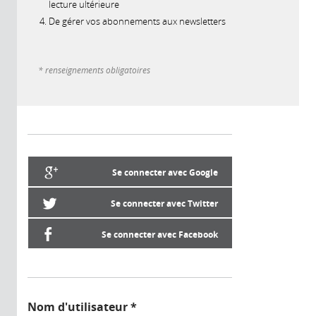
lecture ultérieure
De gérer vos abonnements aux newsletters
* renseignements obligatoires
Se connecter avec Google
Se connecter avec Twitter
Se connecter avec Facebook
Nom d'utilisateur
*