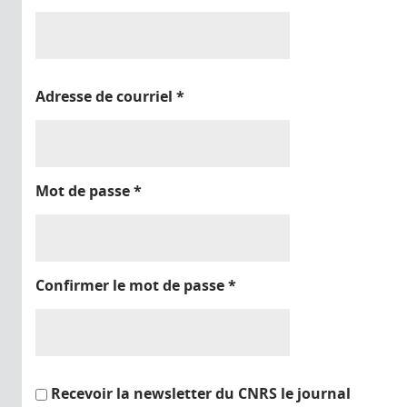
Adresse de courriel
*
Mot de passe
*
Confirmer le mot de passe
*
Recevoir la newsletter du CNRS le journal