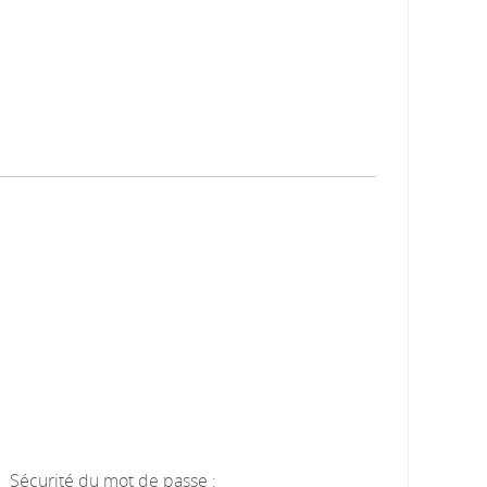
Sécurité du mot de passe :