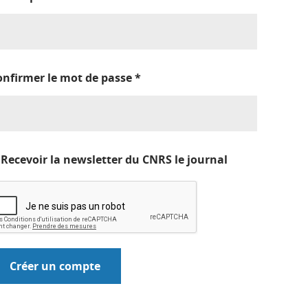
onfirmer le mot de passe
*
Recevoir la newsletter du CNRS le journal