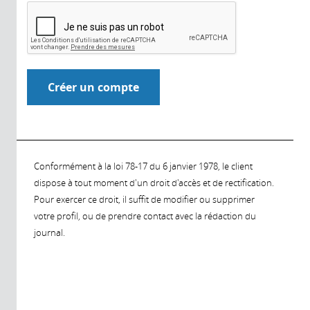
Conformément à la loi 78-17 du 6 janvier 1978, le client
dispose à tout moment d'un droit d'accès et de rectification.
Pour exercer ce droit, il suffit de modifier ou supprimer
votre profil, ou de prendre contact avec la rédaction du
journal.