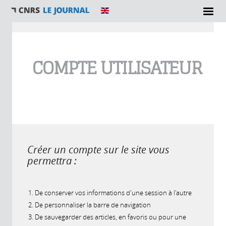
Vous êtes ici
COMPTE UTILISATEUR
Créer un compte sur le site vous
permettra :
De conserver vos informations d'une session à l'autre
De personnaliser la barre de navigation
De sauvegarder des articles, en favoris ou pour une