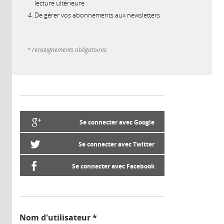
lecture ultérieure
De gérer vos abonnements aux newsletters
* renseignements obligatoires
Se connecter avec Google
Se connecter avec Twitter
Se connecter avec Facebook
Nom d'utilisateur
*