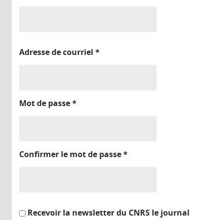
Adresse de courriel
*
Mot de passe
*
Confirmer le mot de passe
*
Recevoir la newsletter du CNRS le journal