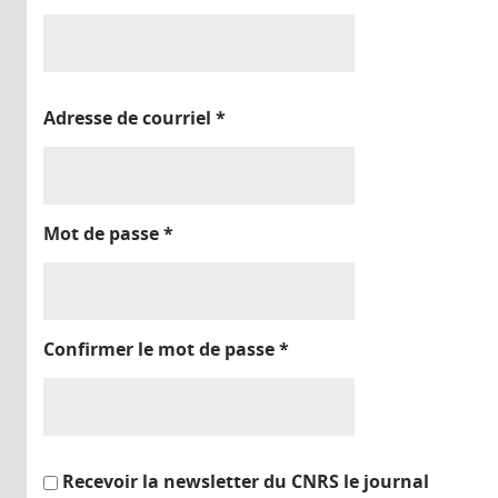
Adresse de courriel
*
Mot de passe
*
Confirmer le mot de passe
*
Recevoir la newsletter du CNRS le journal