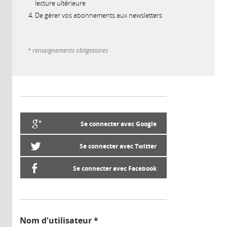
lecture ultérieure
De gérer vos abonnements aux newsletters
* renseignements obligatoires
Se connecter avec Google
Se connecter avec Twitter
Se connecter avec Facebook
Nom d'utilisateur
*