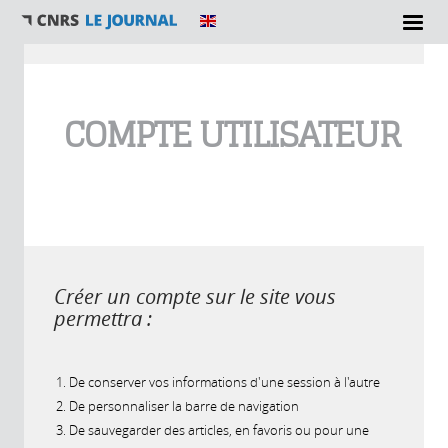
Vous êtes ici
COMPTE UTILISATEUR
Créer un compte sur le site vous
permettra :
De conserver vos informations d'une session à l'autre
De personnaliser la barre de navigation
De sauvegarder des articles, en favoris ou pour une