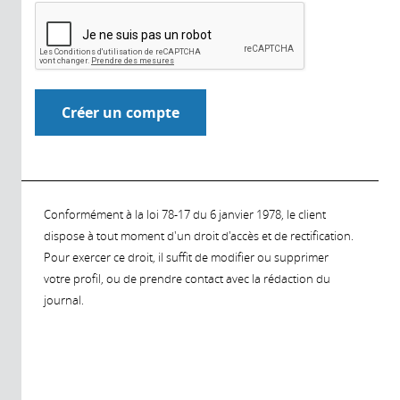
Conformément à la loi 78-17 du 6 janvier 1978, le client
dispose à tout moment d'un droit d'accès et de rectification.
Pour exercer ce droit, il suffit de modifier ou supprimer
votre profil, ou de prendre contact avec la rédaction du
journal.