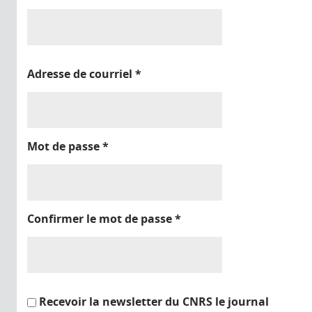
Adresse de courriel
*
Mot de passe
*
Confirmer le mot de passe
*
Recevoir la newsletter du CNRS le journal