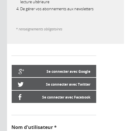
lecture ultérieure
De gérer vos abonnements aux newsletters
* renseignements obligatoires
Se connecter avec Google
Se connecter avec Twitter
Se connecter avec Facebook
Nom d'utilisateur
*