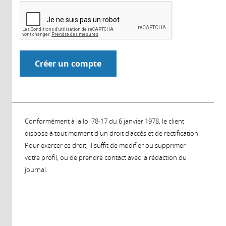
Conformément à la loi 78-17 du 6 janvier 1978, le client
dispose à tout moment d'un droit d'accès et de rectification.
Pour exercer ce droit, il suffit de modifier ou supprimer
votre profil, ou de prendre contact avec la rédaction du
journal.