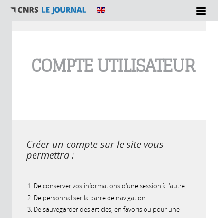
Vous êtes ici
COMPTE UTILISATEUR
Créer un compte sur le site vous
permettra :
De conserver vos informations d'une session à l'autre
De personnaliser la barre de navigation
De sauvegarder des articles, en favoris ou pour une