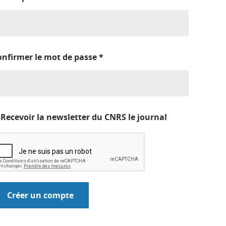
onfirmer le mot de passe
*
Recevoir la newsletter du CNRS le journal