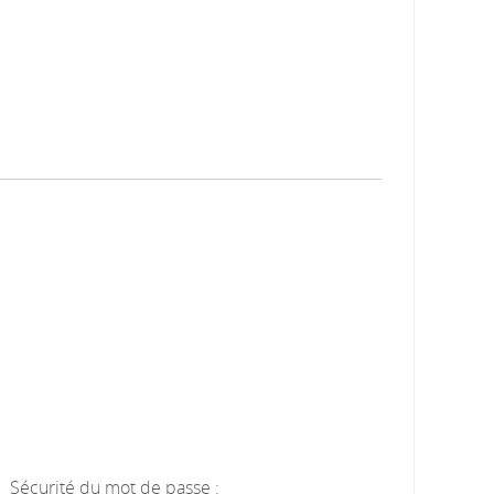
Sécurité du mot de passe :