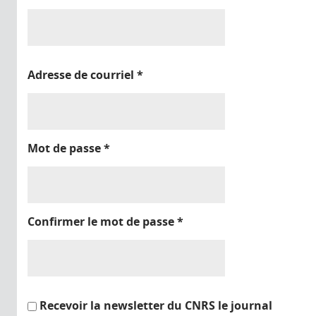
Adresse de courriel
*
Mot de passe
*
Confirmer le mot de passe
*
Recevoir la newsletter du CNRS le journal