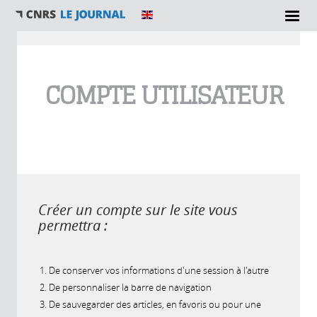
Vous êtes ici
COMPTE UTILISATEUR
Créer un compte sur le site vous
permettra :
De conserver vos informations d'une session à l'autre
De personnaliser la barre de navigation
De sauvegarder des articles, en favoris ou pour une