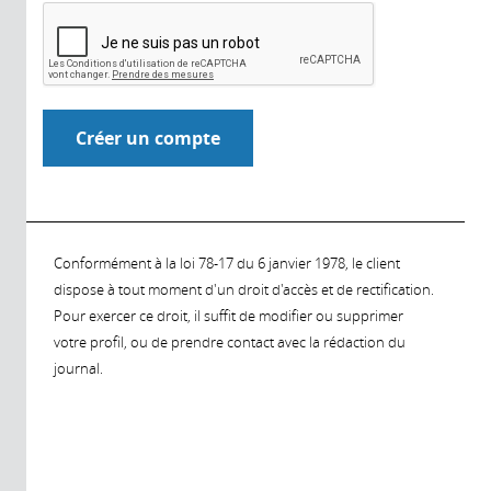
Conformément à la loi 78-17 du 6 janvier 1978, le client
dispose à tout moment d'un droit d'accès et de rectification.
Pour exercer ce droit, il suffit de modifier ou supprimer
votre profil, ou de prendre contact avec la rédaction du
journal.