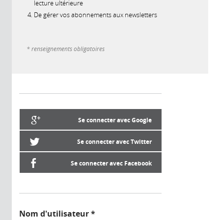
lecture ultérieure
De gérer vos abonnements aux newsletters
* renseignements obligatoires
Se connecter avec Google
Se connecter avec Twitter
Se connecter avec Facebook
Nom d'utilisateur
*