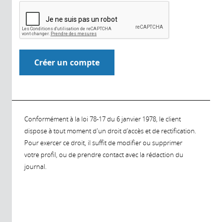
Conformément à la loi 78-17 du 6 janvier 1978, le client
dispose à tout moment d'un droit d'accès et de rectification.
Pour exercer ce droit, il suffit de modifier ou supprimer
votre profil, ou de prendre contact avec la rédaction du
journal.