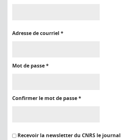
Adresse de courriel
*
Mot de passe
*
Confirmer le mot de passe
*
Recevoir la newsletter du CNRS le journal