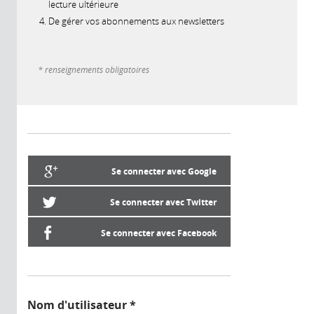
lecture ultérieure
De gérer vos abonnements aux newsletters
* renseignements obligatoires
Se connecter avec Google
Se connecter avec Twitter
Se connecter avec Facebook
Nom d'utilisateur
*