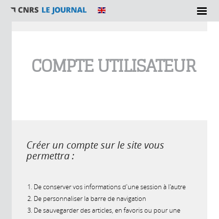
Vous êtes ici
COMPTE UTILISATEUR
Créer un compte sur le site vous
permettra :
De conserver vos informations d'une session à l'autre
De personnaliser la barre de navigation
De sauvegarder des articles, en favoris ou pour une