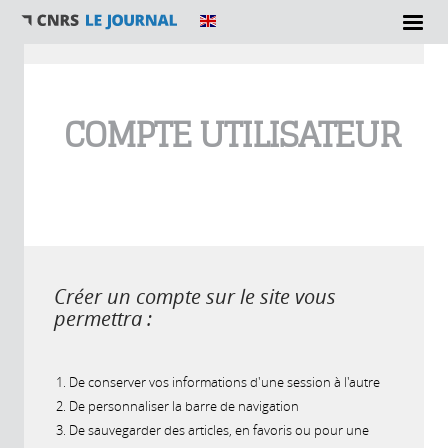
Vous êtes ici
COMPTE UTILISATEUR
Créer un compte sur le site vous
permettra :
De conserver vos informations d'une session à l'autre
De personnaliser la barre de navigation
De sauvegarder des articles, en favoris ou pour une