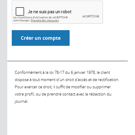
Conformément à la loi 78-17 du 6 janvier 1978, le client
dispose à tout moment d'un droit d'accès et de rectification.
Pour exercer ce droit, il suffit de modifier ou supprimer
votre profil, ou de prendre contact avec la rédaction du
journal.