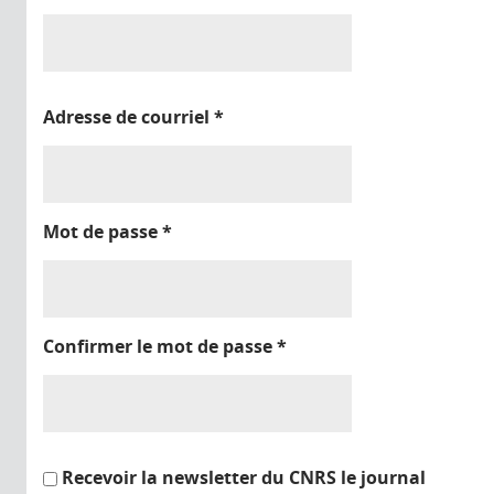
Adresse de courriel
*
Mot de passe
*
Confirmer le mot de passe
*
Recevoir la newsletter du CNRS le journal