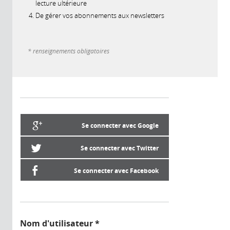
lecture ultérieure
De gérer vos abonnements aux newsletters
* renseignements obligatoires
Se connecter avec Google
Se connecter avec Twitter
Se connecter avec Facebook
Nom d'utilisateur
*