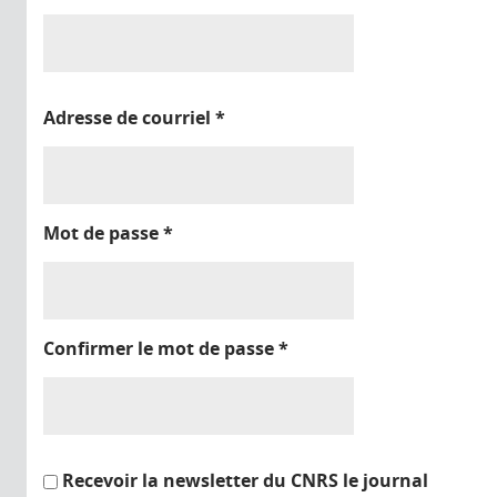
Adresse de courriel
*
Mot de passe
*
Confirmer le mot de passe
*
Recevoir la newsletter du CNRS le journal