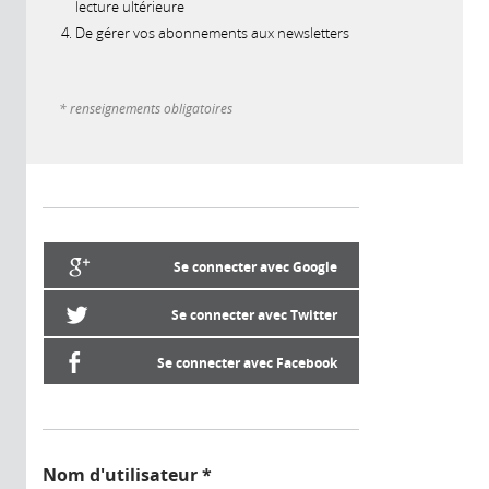
lecture ultérieure
De gérer vos abonnements aux newsletters
* renseignements obligatoires
Se connecter avec Google
Se connecter avec Twitter
Se connecter avec Facebook
Nom d'utilisateur
*