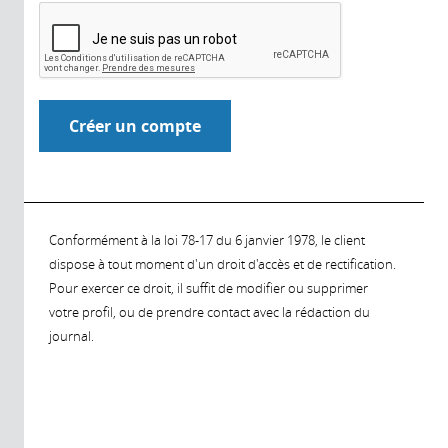
Conformément à la loi 78-17 du 6 janvier 1978, le client
dispose à tout moment d'un droit d'accès et de rectification.
Pour exercer ce droit, il suffit de modifier ou supprimer
votre profil, ou de prendre contact avec la rédaction du
journal.