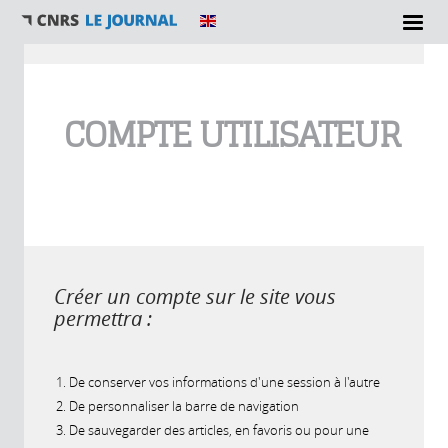
Vous êtes ici
COMPTE UTILISATEUR
Créer un compte sur le site vous
permettra :
De conserver vos informations d'une session à l'autre
De personnaliser la barre de navigation
De sauvegarder des articles, en favoris ou pour une