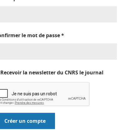
onfirmer le mot de passe
*
Recevoir la newsletter du CNRS le journal