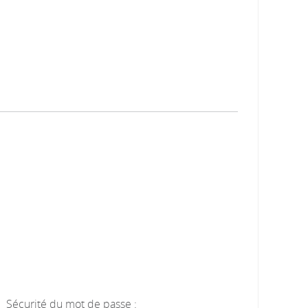
Sécurité du mot de passe :