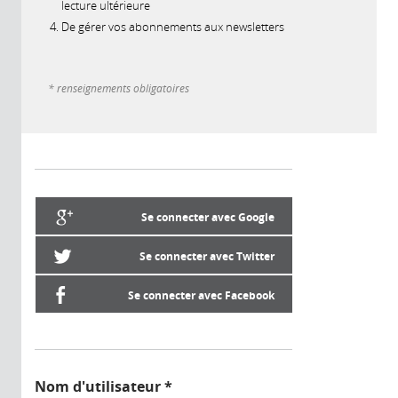
lecture ultérieure
De gérer vos abonnements aux newsletters
* renseignements obligatoires
Se connecter avec Google
Se connecter avec Twitter
Se connecter avec Facebook
Nom d'utilisateur
*