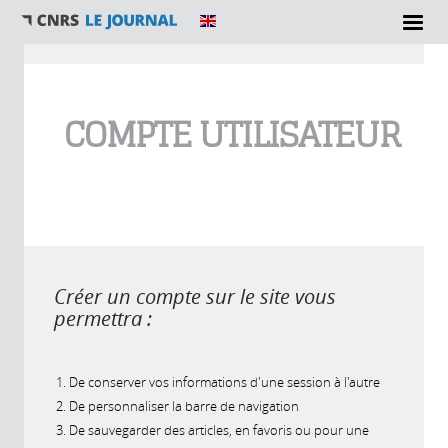
Vous êtes ici
COMPTE UTILISATEUR
Créer un compte sur le site vous
permettra :
De conserver vos informations d'une session à l'autre
De personnaliser la barre de navigation
De sauvegarder des articles, en favoris ou pour une