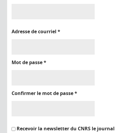
Adresse de courriel
*
Mot de passe
*
Confirmer le mot de passe
*
Recevoir la newsletter du CNRS le journal