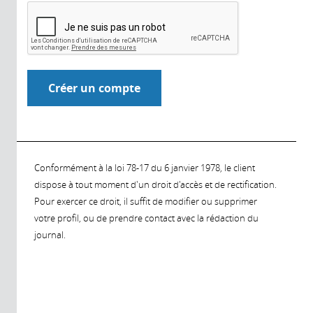
Conformément à la loi 78-17 du 6 janvier 1978, le client
dispose à tout moment d'un droit d'accès et de rectification.
Pour exercer ce droit, il suffit de modifier ou supprimer
votre profil, ou de prendre contact avec la rédaction du
journal.