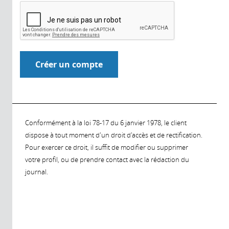
Conformément à la loi 78-17 du 6 janvier 1978, le client
dispose à tout moment d'un droit d'accès et de rectification.
Pour exercer ce droit, il suffit de modifier ou supprimer
votre profil, ou de prendre contact avec la rédaction du
journal.