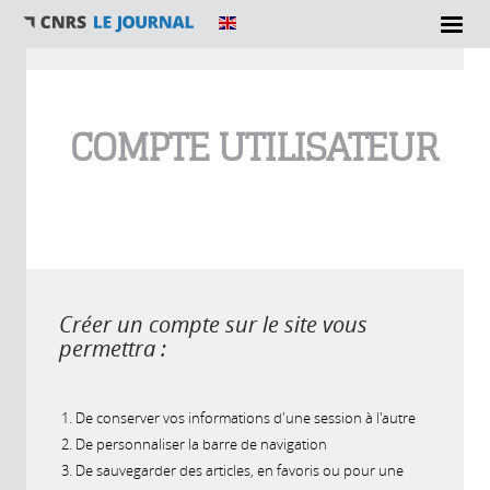
Vous êtes ici
COMPTE UTILISATEUR
Créer un compte sur le site vous
permettra :
De conserver vos informations d'une session à l'autre
De personnaliser la barre de navigation
De sauvegarder des articles, en favoris ou pour une