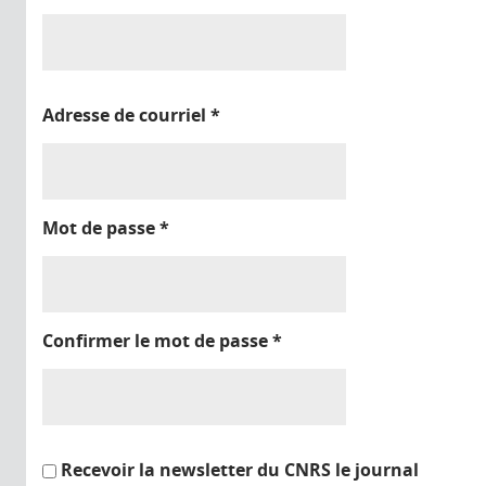
Adresse de courriel
*
Mot de passe
*
Confirmer le mot de passe
*
Recevoir la newsletter du CNRS le journal