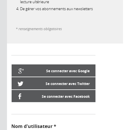
lecture ultérieure
De gérer vos abonnements aux newsletters
* renseignements obligatoires
Se connecter avec Google
Se connecter avec Twitter
Se connecter avec Facebook
Nom d'utilisateur
*