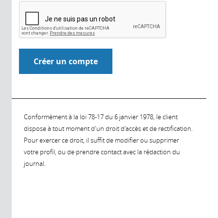
Conformément à la loi 78-17 du 6 janvier 1978, le client
dispose à tout moment d'un droit d'accès et de rectification.
Pour exercer ce droit, il suffit de modifier ou supprimer
votre profil, ou de prendre contact avec la rédaction du
journal.