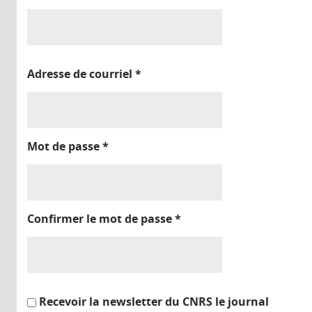
Adresse de courriel
*
Mot de passe
*
Confirmer le mot de passe
*
Recevoir la newsletter du CNRS le journal