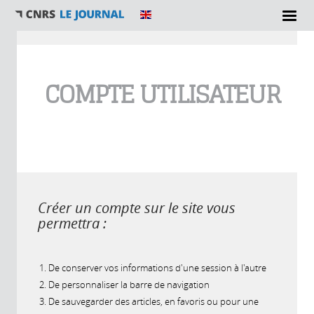
Vous êtes ici
COMPTE UTILISATEUR
Créer un compte sur le site vous
permettra :
De conserver vos informations d'une session à l'autre
De personnaliser la barre de navigation
De sauvegarder des articles, en favoris ou pour une