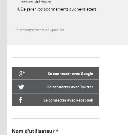
lecture ultérieure
De gérer vos abonnements aux newsletters
* renseignements obligatoires
Se connecter avec Google
Se connecter avec Twitter
Se connecter avec Facebook
Nom d'utilisateur
*