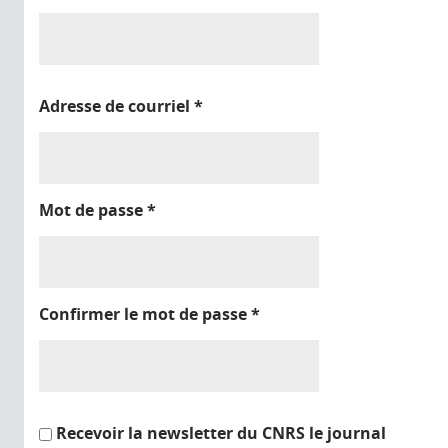
Adresse de courriel
*
Mot de passe
*
Confirmer le mot de passe
*
Recevoir la newsletter du CNRS le journal