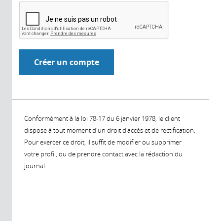
Conformément à la loi 78-17 du 6 janvier 1978, le client
dispose à tout moment d'un droit d'accès et de rectification.
Pour exercer ce droit, il suffit de modifier ou supprimer
votre profil, ou de prendre contact avec la rédaction du
journal.