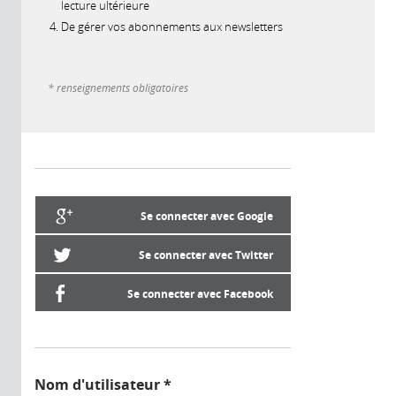
lecture ultérieure
De gérer vos abonnements aux newsletters
* renseignements obligatoires
Se connecter avec Google
Se connecter avec Twitter
Se connecter avec Facebook
Nom d'utilisateur
*