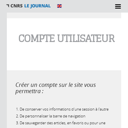
Vous êtes ici
COMPTE UTILISATEUR
Créer un compte sur le site vous
permettra :
De conserver vos informations d'une session à l'autre
De personnaliser la barre de navigation
De sauvegarder des articles, en favoris ou pour une