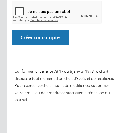
Conformément à la loi 78-17 du 6 janvier 1978, le client
dispose à tout moment d'un droit d'accès et de rectification.
Pour exercer ce droit, il suffit de modifier ou supprimer
votre profil, ou de prendre contact avec la rédaction du
journal.