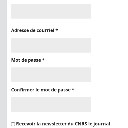
Adresse de courriel
*
Mot de passe
*
Confirmer le mot de passe
*
Recevoir la newsletter du CNRS le journal