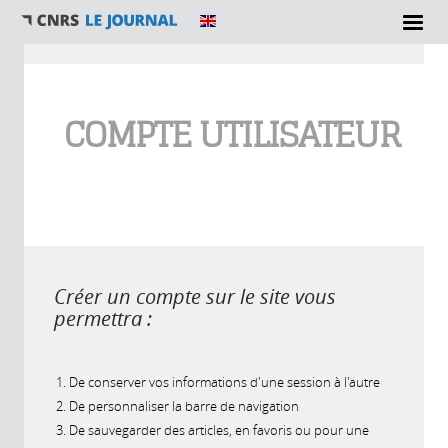
Vous êtes ici
COMPTE UTILISATEUR
Créer un compte sur le site vous
permettra :
De conserver vos informations d'une session à l'autre
De personnaliser la barre de navigation
De sauvegarder des articles, en favoris ou pour une