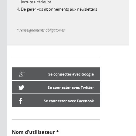
lecture ultérieure
De gérer vos abonnements aux newsletters
* renseignements obligatoires
Se connecter avec Google
Se connecter avec Twitter
Se connecter avec Facebook
Nom d'utilisateur
*