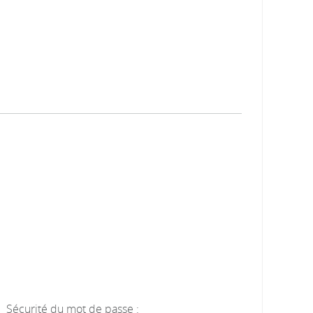
Sécurité du mot de passe :