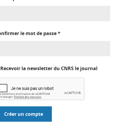
onfirmer le mot de passe
*
Recevoir la newsletter du CNRS le journal