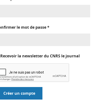
onfirmer le mot de passe
*
Recevoir la newsletter du CNRS le journal