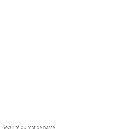
Sécurité du mot de passe :