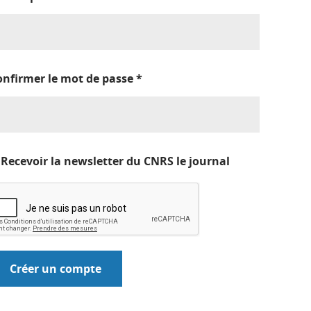
onfirmer le mot de passe
*
Recevoir la newsletter du CNRS le journal