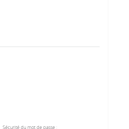
Sécurité du mot de passe :