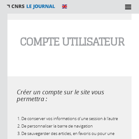
Vous êtes ici
COMPTE UTILISATEUR
Créer un compte sur le site vous
permettra :
De conserver vos informations d'une session à l'autre
De personnaliser la barre de navigation
De sauvegarder des articles, en favoris ou pour une