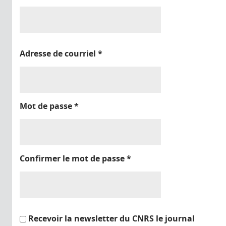
Adresse de courriel
*
Mot de passe
*
Confirmer le mot de passe
*
Recevoir la newsletter du CNRS le journal