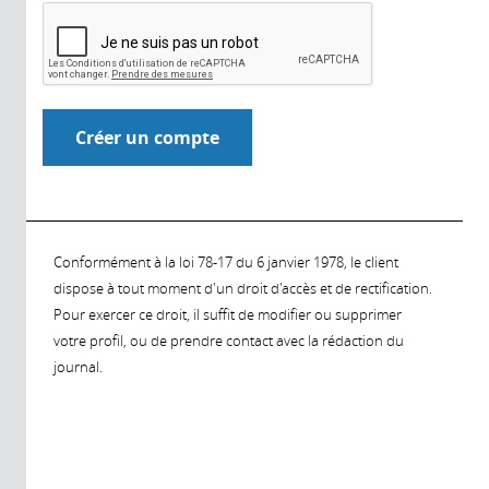
Conformément à la loi 78-17 du 6 janvier 1978, le client
dispose à tout moment d'un droit d'accès et de rectification.
Pour exercer ce droit, il suffit de modifier ou supprimer
votre profil, ou de prendre contact avec la rédaction du
journal.