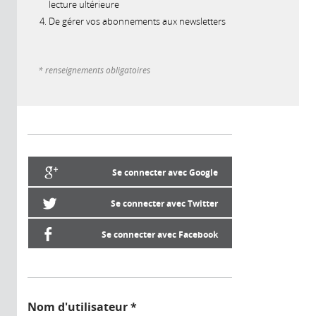
lecture ultérieure
De gérer vos abonnements aux newsletters
* renseignements obligatoires
Se connecter avec Google
Se connecter avec Twitter
Se connecter avec Facebook
Nom d'utilisateur
*