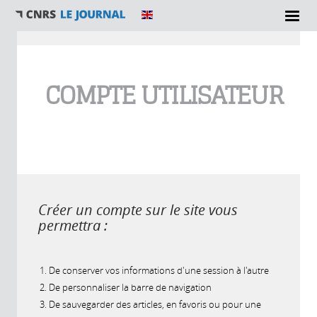
Vous êtes ici
COMPTE UTILISATEUR
Créer un compte sur le site vous
permettra :
De conserver vos informations d'une session à l'autre
De personnaliser la barre de navigation
De sauvegarder des articles, en favoris ou pour une