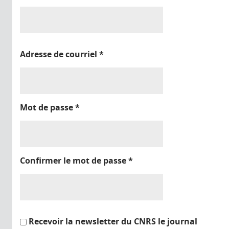
Adresse de courriel
*
Mot de passe
*
Confirmer le mot de passe
*
Recevoir la newsletter du CNRS le journal