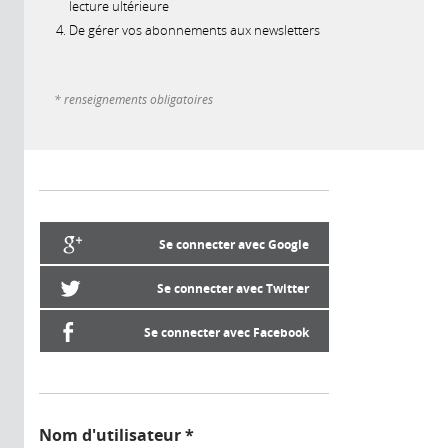
lecture ultérieure
De gérer vos abonnements aux newsletters
* renseignements obligatoires
Se connecter avec Google
Se connecter avec Twitter
Se connecter avec Facebook
Nom d'utilisateur
*