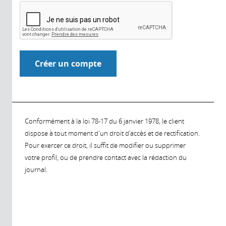
Conformément à la loi 78-17 du 6 janvier 1978, le client
dispose à tout moment d'un droit d'accès et de rectification.
Pour exercer ce droit, il suffit de modifier ou supprimer
votre profil, ou de prendre contact avec la rédaction du
journal.