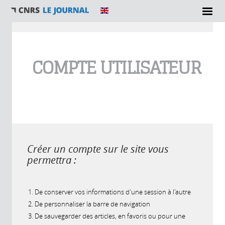
Vous êtes ici
COMPTE UTILISATEUR
Créer un compte sur le site vous
permettra :
De conserver vos informations d'une session à l'autre
De personnaliser la barre de navigation
De sauvegarder des articles, en favoris ou pour une