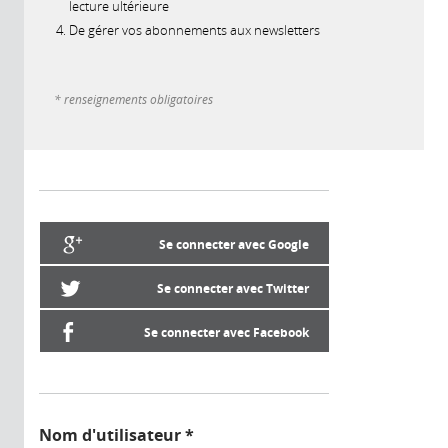
lecture ultérieure
De gérer vos abonnements aux newsletters
* renseignements obligatoires
Se connecter avec Google
Se connecter avec Twitter
Se connecter avec Facebook
Nom d'utilisateur
*