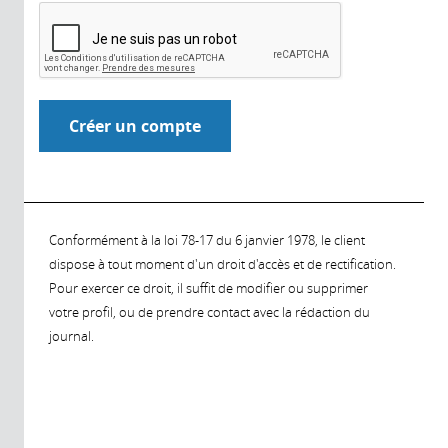
Conformément à la loi 78-17 du 6 janvier 1978, le client
dispose à tout moment d'un droit d'accès et de rectification.
Pour exercer ce droit, il suffit de modifier ou supprimer
votre profil, ou de prendre contact avec la rédaction du
journal.