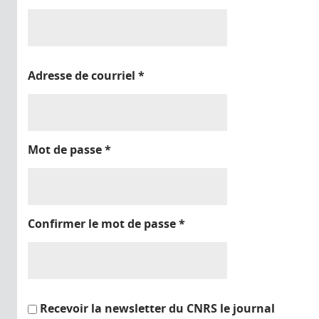
Adresse de courriel
*
Mot de passe
*
Confirmer le mot de passe
*
Recevoir la newsletter du CNRS le journal