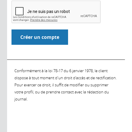
Conformément à la loi 78-17 du 6 janvier 1978, le client
dispose à tout moment d'un droit d'accès et de rectification.
Pour exercer ce droit, il suffit de modifier ou supprimer
votre profil, ou de prendre contact avec la rédaction du
journal.