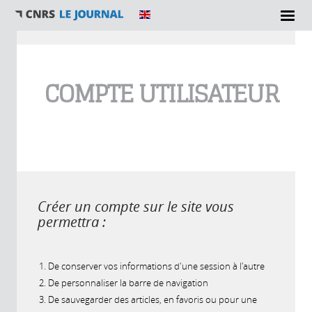
Vous êtes ici
COMPTE UTILISATEUR
Créer un compte sur le site vous
permettra :
De conserver vos informations d'une session à l'autre
De personnaliser la barre de navigation
De sauvegarder des articles, en favoris ou pour une