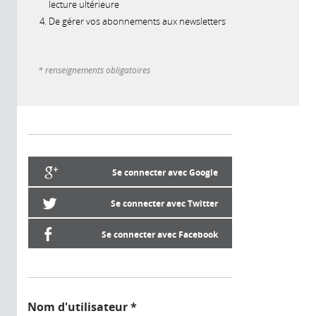
lecture ultérieure
De gérer vos abonnements aux newsletters
* renseignements obligatoires
Se connecter avec Google
Se connecter avec Twitter
Se connecter avec Facebook
Nom d'utilisateur
*