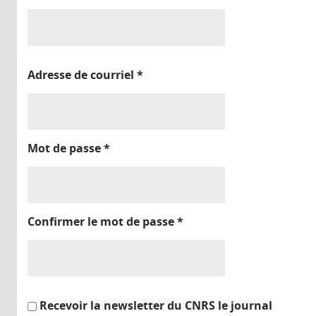
Adresse de courriel
*
Mot de passe
*
Confirmer le mot de passe
*
Recevoir la newsletter du CNRS le journal