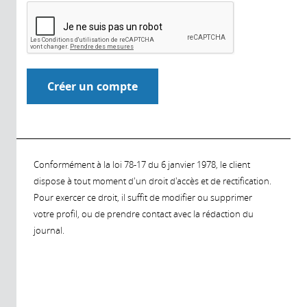
Conformément à la loi 78-17 du 6 janvier 1978, le client
dispose à tout moment d'un droit d'accès et de rectification.
Pour exercer ce droit, il suffit de modifier ou supprimer
votre profil, ou de prendre contact avec la rédaction du
journal.