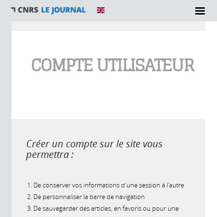
Vous êtes ici
COMPTE UTILISATEUR
Créer un compte sur le site vous
permettra :
De conserver vos informations d'une session à l'autre
De personnaliser la barre de navigation
De sauvegarder des articles, en favoris ou pour une