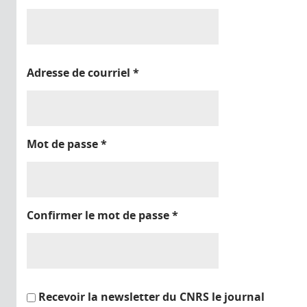
Adresse de courriel
*
Mot de passe
*
Confirmer le mot de passe
*
Recevoir la newsletter du CNRS le journal