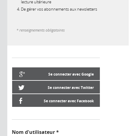
lecture ultérieure
De gérer vos abonnements aux newsletters
* renseignements obligatoires
Se connecter avec Google
Se connecter avec Twitter
Se connecter avec Facebook
Nom d'utilisateur
*