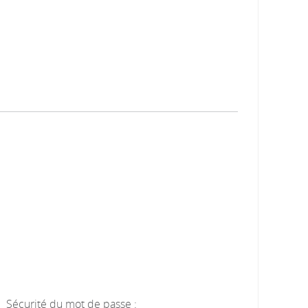
Sécurité du mot de passe :