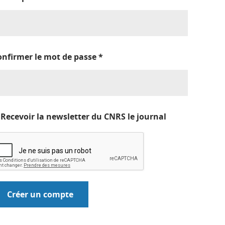
onfirmer le mot de passe
*
Recevoir la newsletter du CNRS le journal