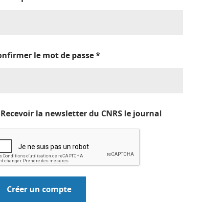
onfirmer le mot de passe
*
Recevoir la newsletter du CNRS le journal