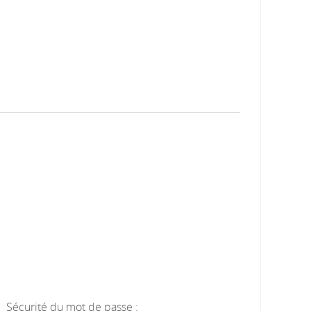
Sécurité du mot de passe :