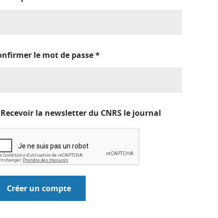
onfirmer le mot de passe
*
Recevoir la newsletter du CNRS le journal