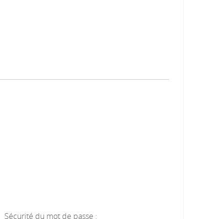
Sécurité du mot de passe :