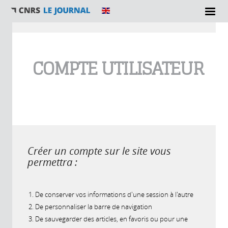
Vous êtes ici
COMPTE UTILISATEUR
Créer un compte sur le site vous
permettra :
De conserver vos informations d'une session à l'autre
De personnaliser la barre de navigation
De sauvegarder des articles, en favoris ou pour une