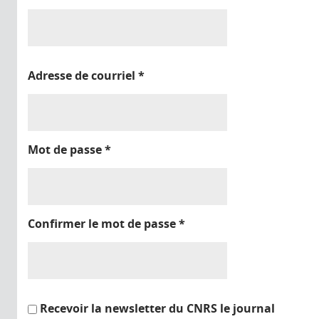
Adresse de courriel
*
Mot de passe
*
Confirmer le mot de passe
*
Recevoir la newsletter du CNRS le journal