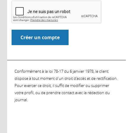
Conformément à la loi 78-17 du 6 janvier 1978, le client
dispose à tout moment d'un droit d'accès et de rectification.
Pour exercer ce droit, il suffit de modifier ou supprimer
votre profil, ou de prendre contact avec la rédaction du
journal.