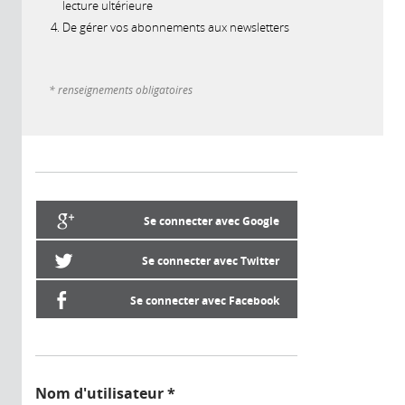
lecture ultérieure
De gérer vos abonnements aux newsletters
* renseignements obligatoires
Se connecter avec Google
Se connecter avec Twitter
Se connecter avec Facebook
Nom d'utilisateur
*