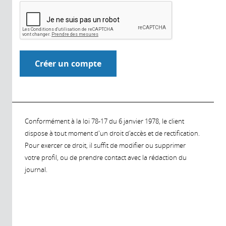
Conformément à la loi 78-17 du 6 janvier 1978, le client
dispose à tout moment d'un droit d'accès et de rectification.
Pour exercer ce droit, il suffit de modifier ou supprimer
votre profil, ou de prendre contact avec la rédaction du
journal.