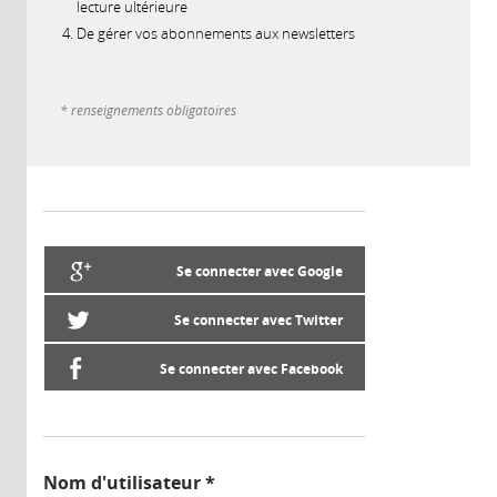
lecture ultérieure
De gérer vos abonnements aux newsletters
* renseignements obligatoires
Se connecter avec Google
Se connecter avec Twitter
Se connecter avec Facebook
Nom d'utilisateur
*