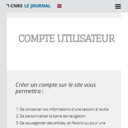
Vous êtes ici
COMPTE UTILISATEUR
Créer un compte sur le site vous
permettra :
De conserver vos informations d'une session à l'autre
De personnaliser la barre de navigation
De sauvegarder des articles, en favoris ou pour une