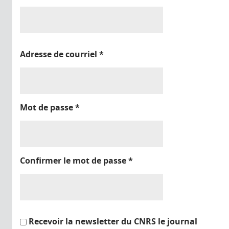
Adresse de courriel
*
Mot de passe
*
Confirmer le mot de passe
*
Recevoir la newsletter du CNRS le journal