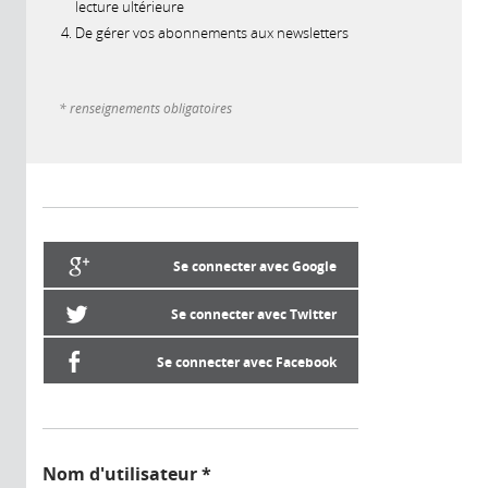
lecture ultérieure
De gérer vos abonnements aux newsletters
* renseignements obligatoires
Se connecter avec Google
Se connecter avec Twitter
Se connecter avec Facebook
Nom d'utilisateur
*