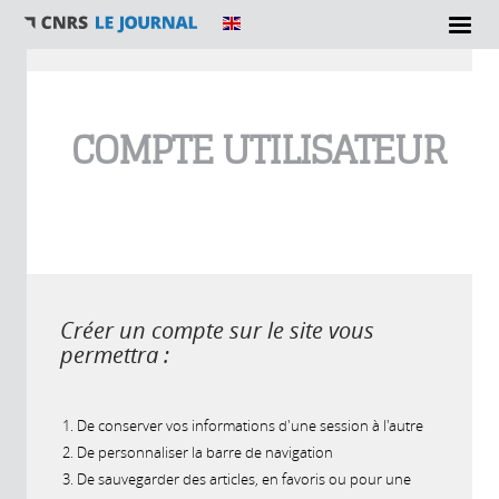
Vous êtes ici
COMPTE UTILISATEUR
Créer un compte sur le site vous
permettra :
De conserver vos informations d'une session à l'autre
De personnaliser la barre de navigation
De sauvegarder des articles, en favoris ou pour une