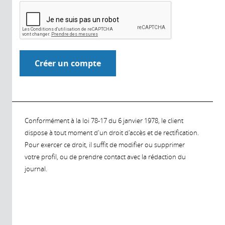
Conformément à la loi 78-17 du 6 janvier 1978, le client
dispose à tout moment d'un droit d'accès et de rectification.
Pour exercer ce droit, il suffit de modifier ou supprimer
votre profil, ou de prendre contact avec la rédaction du
journal.