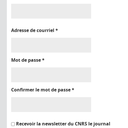
Adresse de courriel
*
Mot de passe
*
Confirmer le mot de passe
*
Recevoir la newsletter du CNRS le journal